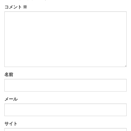
コメント
※
名前
メール
サイト