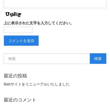
上に表示された文字を入力してください。
検索
最近の投稿
Webサイトをリニューアルいたしました
最近のコメント