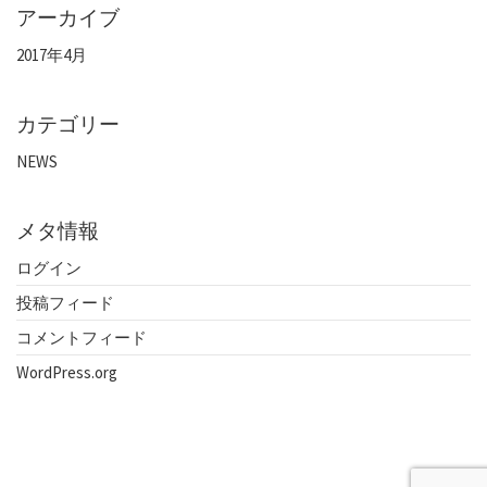
アーカイブ
2017年4月
カテゴリー
NEWS
メタ情報
ログイン
投稿フィード
コメントフィード
WordPress.org