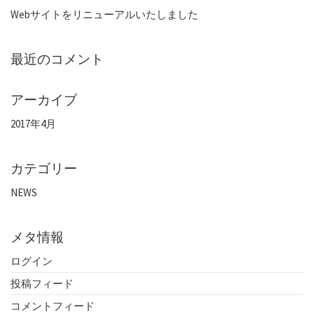
Webサイトをリニューアルいたしました
最近のコメント
アーカイブ
2017年4月
カテゴリー
NEWS
メタ情報
ログイン
投稿フィード
コメントフィード