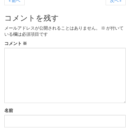
« 前へ
次へ »
コメントを残す
メールアドレスが公開されることはありません。
※
が付いて
いる欄は必須項目です
コメント
※
名前