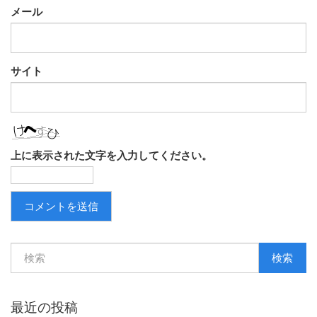
メール
サイト
上に表示された文字を入力してください。
検索
最近の投稿