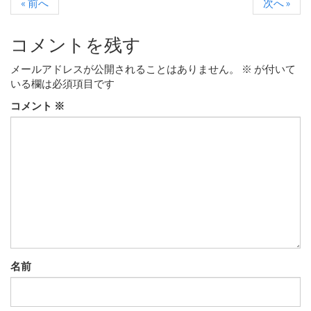
« 前へ
次へ »
コメントを残す
メールアドレスが公開されることはありません。
※
が付いて
いる欄は必須項目です
コメント
※
名前