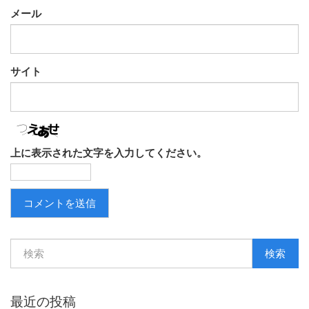
メール
サイト
上に表示された文字を入力してください。
検索
最近の投稿